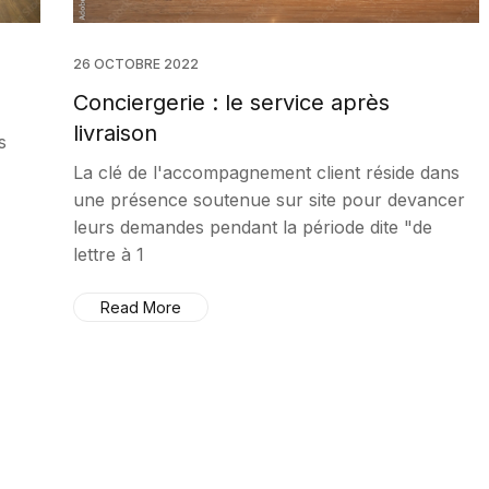
26 OCTOBRE 2022
Conciergerie : le service après
livraison
s
La clé de l'accompagnement client réside dans
une présence soutenue sur site pour devancer
leurs demandes pendant la période dite "de
lettre à 1
Read More