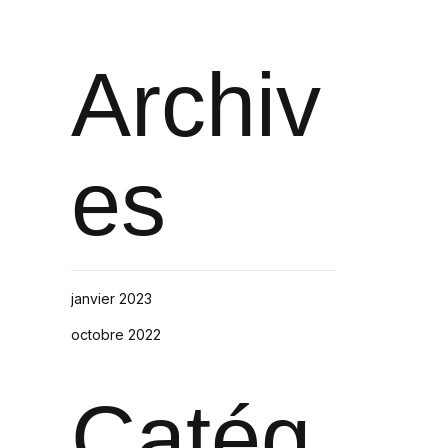
Archiv
es
janvier 2023
octobre 2022
Catég