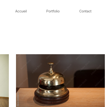
Accueil
Portfolio
Contact