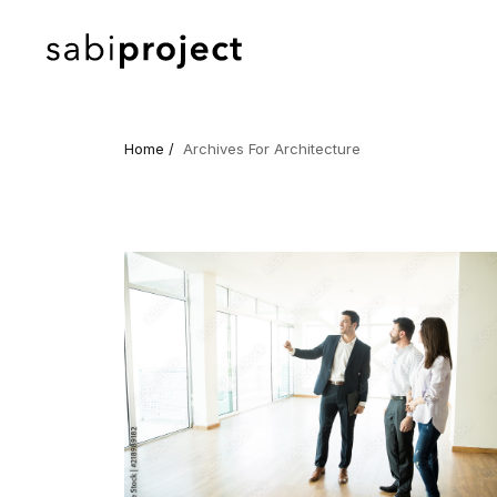
Home /
Archives For Architecture