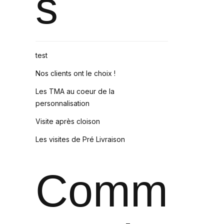
s
test
Nos clients ont le choix !
Les TMA au coeur de la
personnalisation
Visite après cloison
Les visites de Pré Livraison
Comm