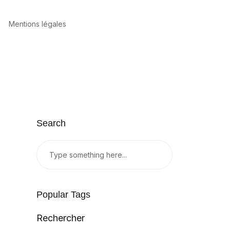
Mentions légales
Search
Popular Tags
Rechercher