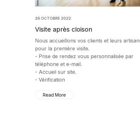
26 OCTOBRE 2022
Visite après cloison
Nous accueillons vos clients et leurs artisan
pour la première visite.
- Prise de rendez vous personnalisée par
téléphone et e-mail.
- Accueil sur site.
- Vérification
Read More