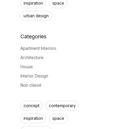
inspiration
space
urban design
Apartment Interiors
Architecture
House
Interior Design
Non classé
concept
contemporary
inspiration
space