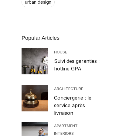
urban design
Popular Articles
HOUSE
Suivi des garanties :
hotline GPA
ARCHITECTURE
Conciergerie : le
service après
livraison
APARTMENT
INTERIORS