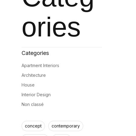
ories
Apartment Interiors
Architecture
House
Interior Design
Non classé
concept
contemporary