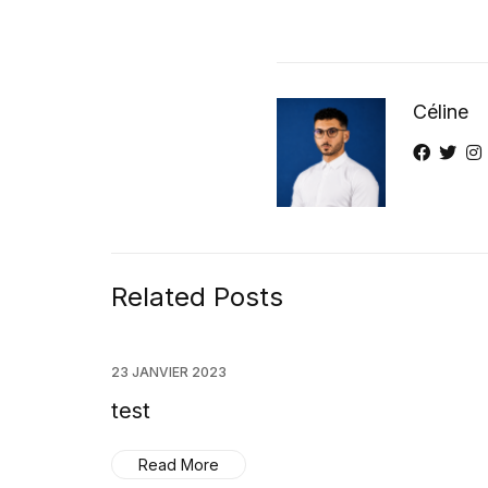
Céline
Related Posts
23 JANVIER 2023
test
Read More