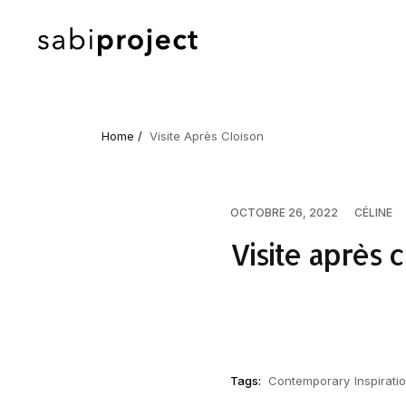
Home /
Visite Après Cloison
OCTOBRE 26, 2022
CÉLINE
Visite après 
Tags:
Contemporary
Inspirati