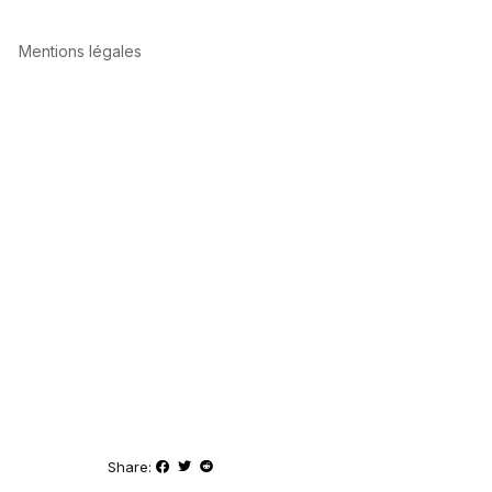
Mentions légales
Share: