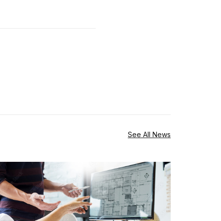
See All News