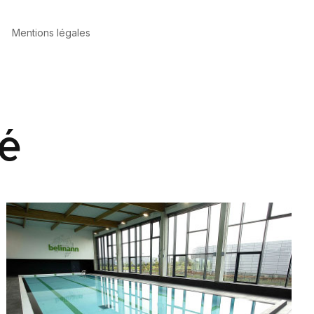
Mentions légales
té