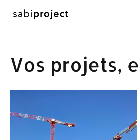
Vos projets, 