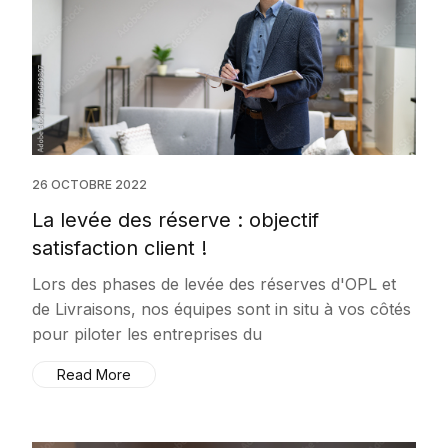
26 OCTOBRE 2022
La levée des réserve : objectif
satisfaction client !
Lors des phases de levée des réserves d'OPL et
de Livraisons, nos équipes sont in situ à vos côtés
pour piloter les entreprises du
Read More