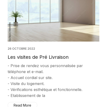
26 OCTOBRE 2022
Les visites de Pré Livraison
- Prise de rendez vous personnalisée par
téléphone et e-mail.
- Accueil cordial sur site.
- Visite du logement.
- Vérifications esthétique et fonctionnelle.
- Etablissement de la
Read More