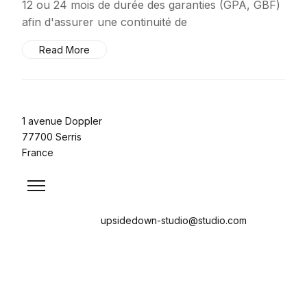
12 ou 24 mois de durée des garanties (GPA, GBF)
afin d'assurer une continuité de
Read More
1 avenue Doppler
77700 Serris
France
upsidedown-studio@studio.com