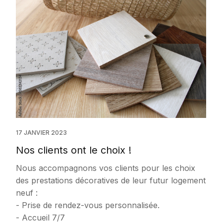
17 JANVIER 2023
Nos clients ont le choix !
Nous accompagnons vos clients pour les choix
des prestations décoratives de leur futur logement
neuf :
- Prise de rendez-vous personnalisée.
- Accueil 7/7