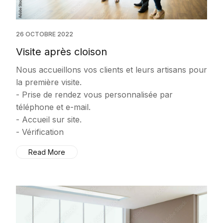
26 OCTOBRE 2022
Visite après cloison
Nous accueillons vos clients et leurs artisans pour
la première visite.
- Prise de rendez vous personnalisée par
téléphone et e-mail.
- Accueil sur site.
- Vérification
Read More