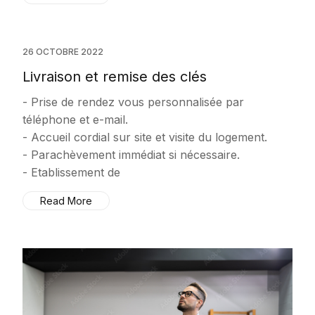
26 OCTOBRE 2022
Livraison et remise des clés
- Prise de rendez vous personnalisée par
téléphone et e-mail.
- Accueil cordial sur site et visite du logement.
- Parachèvement immédiat si nécessaire.
- Etablissement de
Read More