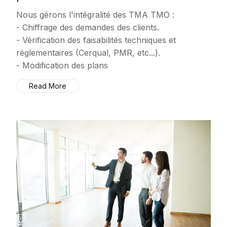
Nous gérons l'intégralité des TMA TMO :
- Chiffrage des demandes des clients.
- Vérification des faisabilités techniques et
réglementaires (Cerqual, PMR, etc...).
- Modification des plans
Read More