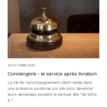
26 OCTOBRE 2022
Conciergerie : le service après livraison
La clé de l'accompagnement client réside dans
une présence soutenue sur site pour devancer
leurs demandes pendant la période dite "de lettre
à 1