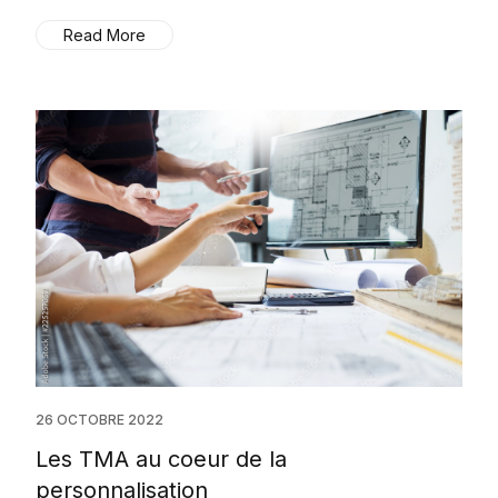
Read More
26 OCTOBRE 2022
Les TMA au coeur de la
personnalisation