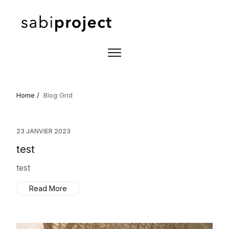
Home /
Blog Grid
23 JANVIER 2023
test
test
Read More