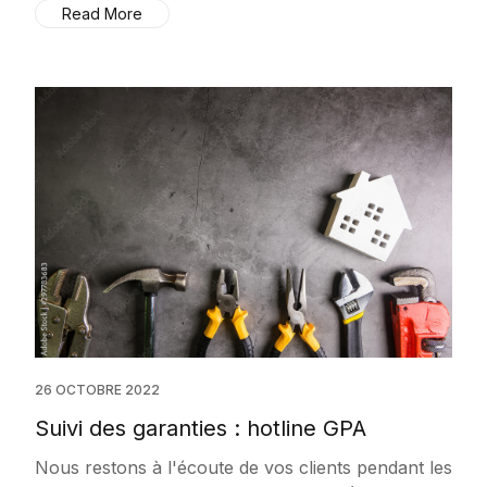
Read More
26 OCTOBRE 2022
Suivi des garanties : hotline GPA
Nous restons à l'écoute de vos clients pendant les